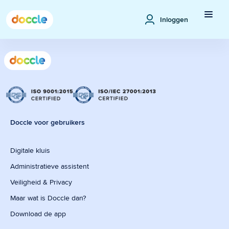
Inloggen
Doccle voor gebruikers
Digitale kluis
Administratieve assistent
Veiligheid & Privacy
Maar wat is Doccle dan?
Download de app