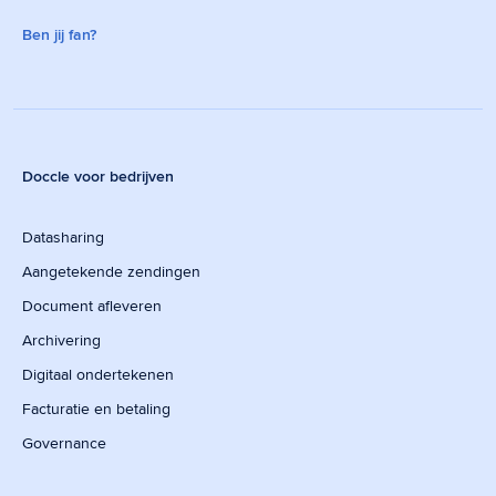
Ben jij fan?
Doccle voor bedrijven
Datasharing
Aangetekende zendingen
Document afleveren
Archivering
Digitaal ondertekenen
Facturatie en betaling
Governance