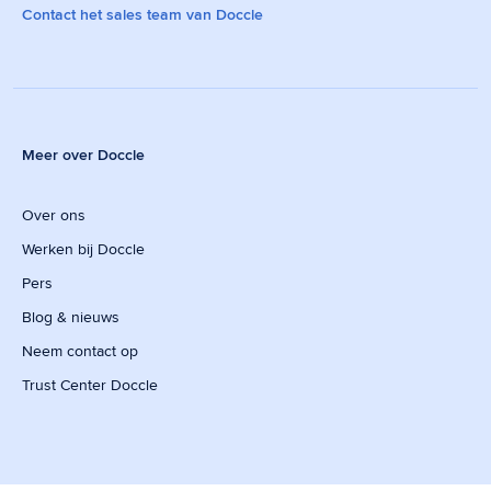
Contact het sales team van Doccle
Meer over Doccle
Over ons
Werken bij Doccle
Pers
Blog & nieuws
Neem contact op
Trust Center Doccle