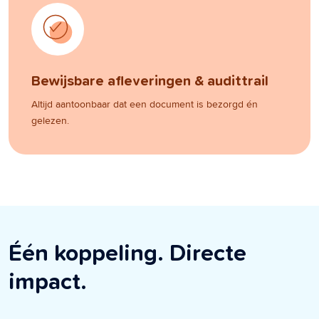
Bewijsbare afleveringen & audittrail
Altijd aantoonbaar dat een document is bezorgd én
gelezen.
Één koppeling. Directe
impact.