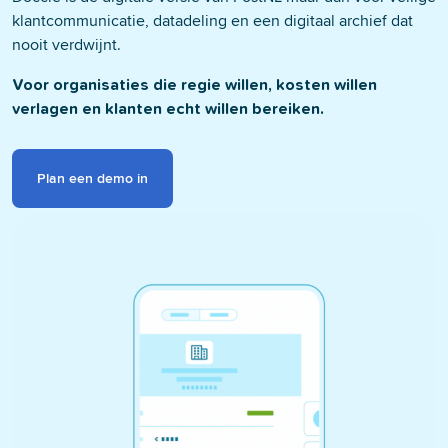
klantcommunicatie, datadeling en een digitaal archief dat
nooit verdwijnt.
Voor organisaties die regie willen, kosten willen
verlagen en klanten echt willen bereiken.
Plan een demo in