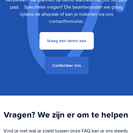
past. Specifieke vragen? Die beantwoorden we graag
tijdens de afspraak of kan je indienen via ons
contactformulier.
Vraag een demo aan
Contacteer ons
Vragen? We zijn er om te helpen
Vind je niet wat je zoekt tussen onze FAQ kan je ons steeds