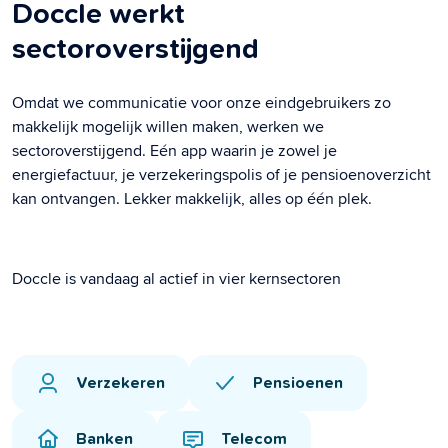
Doccle werkt
sectoroverstijgend
Omdat we communicatie voor onze eindgebruikers zo
makkelijk mogelijk willen maken, werken we
sectoroverstijgend. Eén app waarin je zowel je
energiefactuur, je verzekeringspolis of je pensioenoverzicht
kan ontvangen. Lekker makkelijk, alles op één plek.
Doccle is vandaag al actief in vier kernsectoren
Verzekeren
Pensioenen
Banken
Telecom