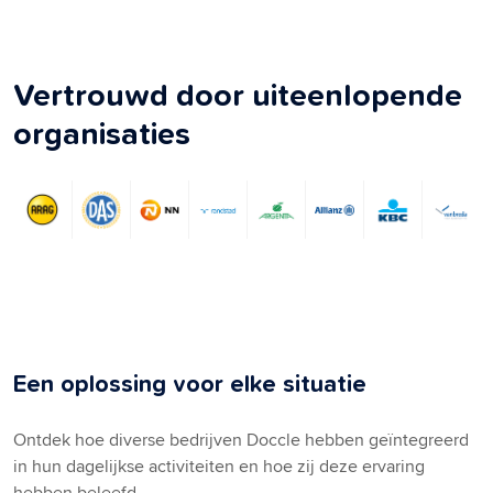
Vertrouwd door uiteenlopende
organisaties
Een oplossing voor elke situatie
Ontdek hoe diverse bedrijven Doccle hebben geïntegreerd
in hun dagelijkse activiteiten en hoe zij deze ervaring
hebben beleefd.