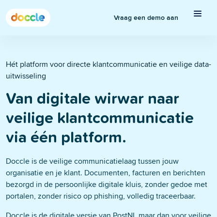
Vraag een demo aan
Hét platform voor directe klantcommunicatie en veilige data-
uitwisseling
Van digitale wirwar naar
veilige klantcommunicatie
via één platform.
Doccle is de veilige communicatielaag tussen jouw
organisatie en je klant. Documenten, facturen en berichten
bezorgd in de persoonlijke digitale kluis, zonder gedoe met
portalen, zonder risico op phishing, volledig traceerbaar.
Doccle is de digitale versie van PostNL maar dan voor veilige