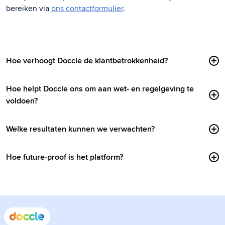
bereiken via
ons contactformulier
.
Hoe verhoogt Doccle de klantbetrokkenheid?
Hoe helpt Doccle ons om aan wet- en regelgeving te
voldoen?
Welke resultaten kunnen we verwachten?
Hoe future-proof is het platform?