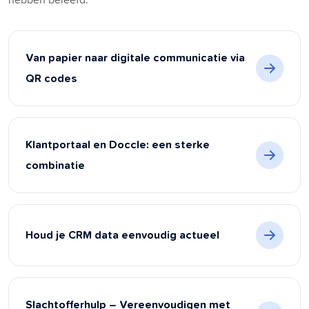
Van papier naar digitale communicatie via
QR codes
Klantportaal en Doccle: een sterke
combinatie
Houd je CRM data eenvoudig actueel
Slachtofferhulp – Vereenvoudigen met