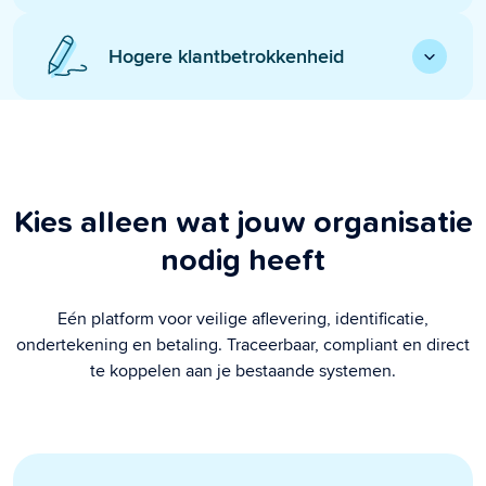
Hogere klantbetrokkenheid
Kies alleen wat jouw organisatie
nodig heeft
Eén platform voor veilige aflevering, identificatie,
ondertekening en betaling. Traceerbaar, compliant en direct
te koppelen aan je bestaande systemen.