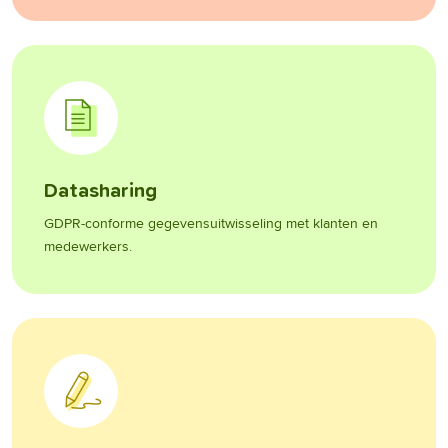
Datasharing
GDPR-conforme gegevensuitwisseling met klanten en
medewerkers.