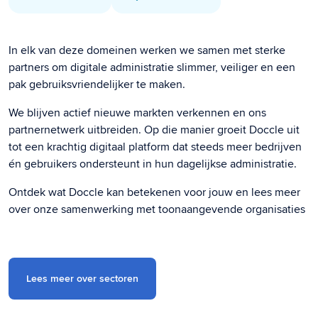
In elk van deze domeinen werken we samen met sterke
partners om digitale administratie slimmer, veiliger en een
pak gebruiksvriendelijker te maken.
We blijven actief nieuwe markten verkennen en ons
partnernetwerk uitbreiden. Op die manier groeit Doccle uit
tot een krachtig digitaal platform dat steeds meer bedrijven
én gebruikers ondersteunt in hun dagelijkse administratie.
Ontdek wat Doccle kan betekenen voor jouw en lees meer
over onze samenwerking met toonaangevende organisaties
Lees meer over sectoren