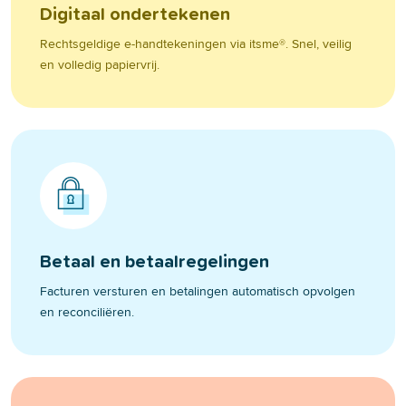
Digitaal ondertekenen
Rechtsgeldige e-handtekeningen via itsme®. Snel, veilig
en volledig papiervrij.
Betaal en betaalregelingen
Facturen versturen en betalingen automatisch opvolgen
en reconciliëren.