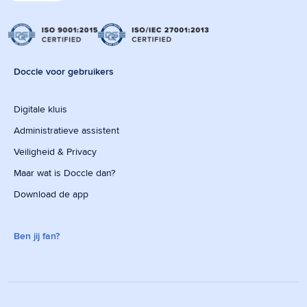
Doccle voor gebruikers
Digitale kluis
Administratieve assistent
Veiligheid & Privacy
Maar wat is Doccle dan?
Download de app
Ben jij fan?