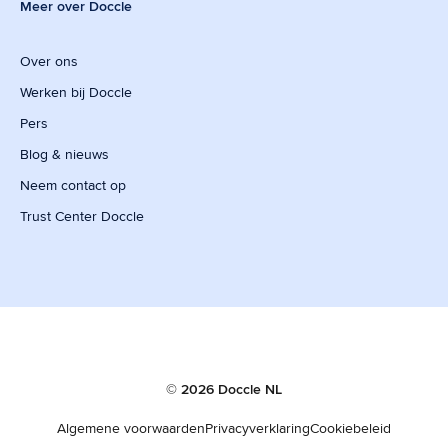
Meer over Doccle
Over ons
Werken bij Doccle
Pers
Blog & nieuws
Neem contact op
Trust Center Doccle
© 2026 Doccle NL
Algemene voorwaarden
Privacyverklaring
Cookiebeleid