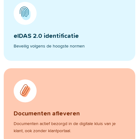
eIDAS 2.0 identificatie
Beveilig volgens de hoogste normen
Documenten afleveren
Documenten actief bezorgd in de digitale kluis van je
klant, ook zonder klantportaal.