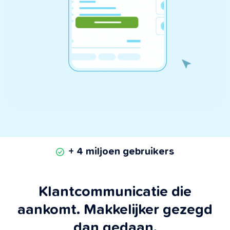
+ 4 miljoen gebruikers
Klantcommunicatie die
aankomt. Makkelijker gezegd
dan gedaan.