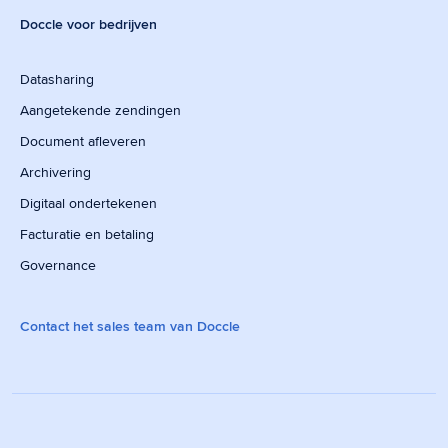
Doccle voor bedrijven
Datasharing
Aangetekende zendingen
Document afleveren
Archivering
Digitaal ondertekenen
Facturatie en betaling
Governance
Contact het sales team van Doccle