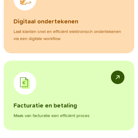
Digitaal ondertekenen
Laat klanten snel en efficiënt elektronisch ondertekenen
via een digitale workflow.
Facturatie en betaling
Maak van facturatie een efficiënt proces