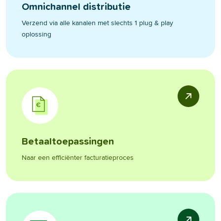
Omnichannel distributie
Verzend via alle kanalen met slechts 1 plug & play
oplossing
Betaaltoepassingen
Naar een efficiënter facturatieproces