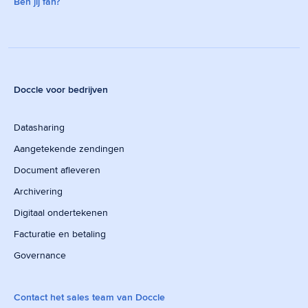
Ben jij fan?
Doccle voor bedrijven
Datasharing
Aangetekende zendingen
Document afleveren
Archivering
Digitaal ondertekenen
Facturatie en betaling
Governance
Contact het sales team van Doccle