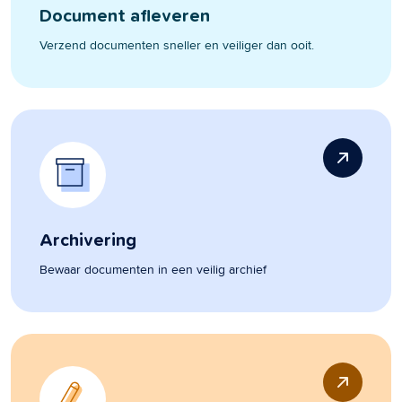
Document afleveren
Verzend documenten sneller en veiliger dan ooit.
Archivering
Bewaar documenten in een veilig archief