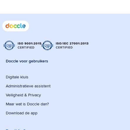
Doccle voor gebruikers
Digitale kluis
Administratieve assistent
Veiligheid & Privacy
Maar wat is Doccle dan?
Download de app