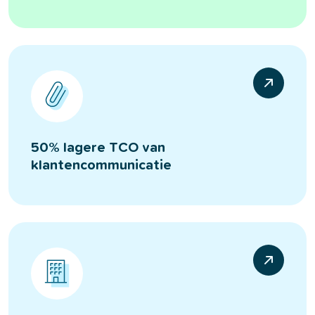
50% lagere TCO van
klantencommunicatie