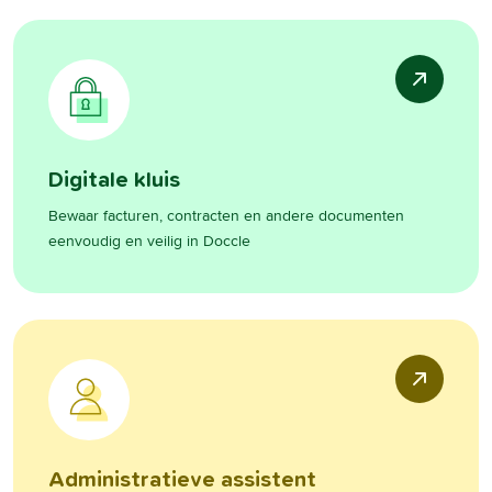
Digitale kluis
Bewaar facturen, contracten en andere documenten
eenvoudig en veilig in Doccle
Administratieve assistent