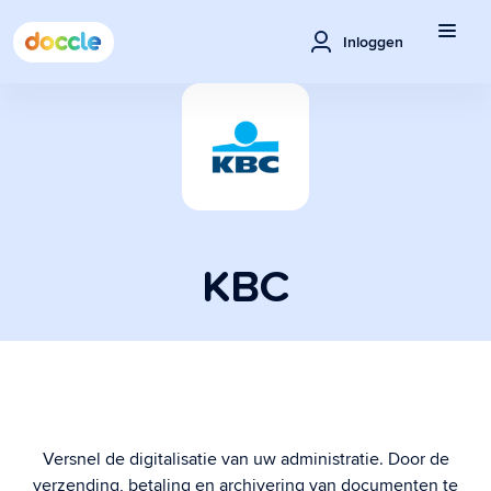
Inloggen
KBC
Versnel de digitalisatie van uw administratie. Door de
verzending, betaling en archivering van documenten te