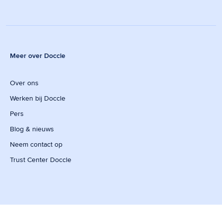
Meer over Doccle
Over ons
Werken bij Doccle
Pers
Blog & nieuws
Neem contact op
Trust Center Doccle