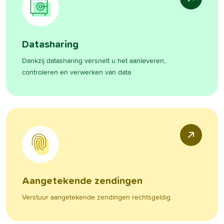
Datasharing
Dankzij datasharing versnelt u het aanleveren,
controleren en verwerken van data.
Aangetekende zendingen
Verstuur aangetekende zendingen rechtsgeldig.