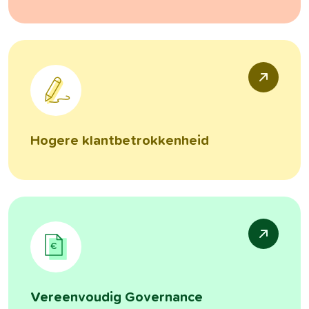
Hogere klantbetrokkenheid
Vereenvoudig Governance