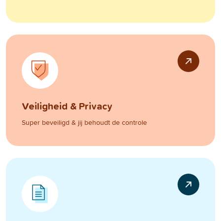
Veiligheid & Privacy
Super beveiligd & jij behoudt de controle