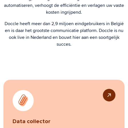
automatiseren, verhoogt de efficiëntie en verlagen uw vaste
kosten ingrijpend.
Doccle heeft meer dan 2,9 miljoen eindgebruikers in België
en is daar het grootste communicatie platform. Doccle is nu
ook live in Nederland en bouwt hier aan een soortgelijk
succes.
Data collector