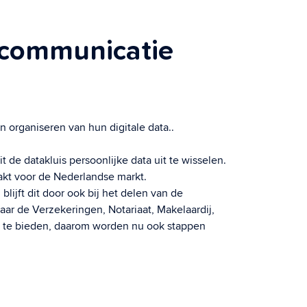
 communicatie
n organiseren van hun digitale data..
 de datakluis persoonlijke data uit te wisselen.
kt voor de Nederlandse markt.
ijft dit door ook bij het delen van de
aar de Verzekeringen, Notariaat, Makelaardij,
ng te bieden, daarom worden nu ook stappen