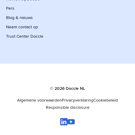
Pers
Blog & nieuws
Neem contact op
Trust Center Doccle
© 2026 Doccle NL
Algemene voorwaarden
Privacyverklaring
Cookiebeleid
Responsible disclosure