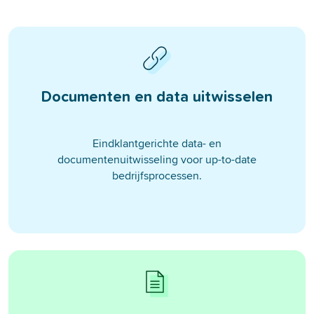
Documenten en data uitwisselen
Eindklantgerichte data- en
documentenuitwisseling voor up-to-date
bedrijfsprocessen.