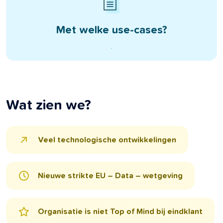
Met welke use-cases?
Wat zien we?
Veel technologische ontwikkelingen
Nieuwe strikte EU – Data – wetgeving
Organisatie is niet Top of Mind bij eindklant