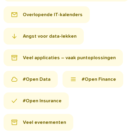
Overlopende IT-kalenders
Angst voor data-lekken
Veel applicaties – vaak puntoplossingen
#Open Data
#Open Finance
#Open Insurance
Veel evenementen