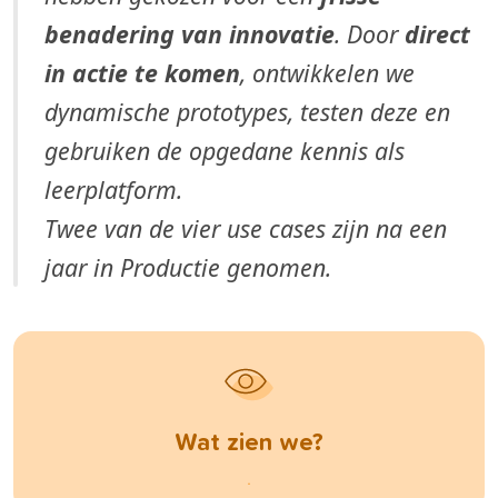
benadering van innovatie
. Door
direct
in actie te komen
, ontwikkelen we
dynamische prototypes, testen deze en
gebruiken de opgedane kennis als
leerplatform.
Twee van de vier use cases zijn na een
jaar in Productie genomen.
Wat zien we?