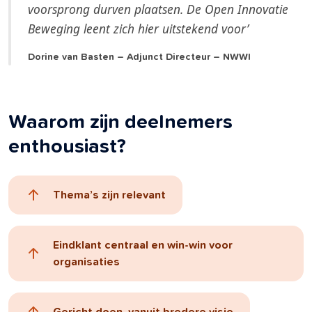
voorsprong durven plaatsen. De Open Innovatie
Beweging leent zich hier uitstekend voor’
Dorine van Basten – Adjunct Directeur – NWWI
Waarom zijn deelnemers
enthousiast?
Thema’s zijn relevant
Eindklant centraal en win-win voor
organisaties