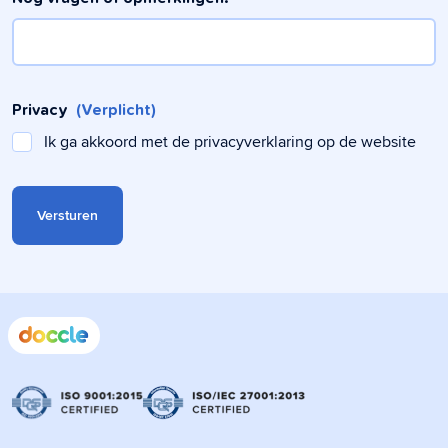
Privacy
(Verplicht)
Ik ga akkoord met de privacyverklaring op de website