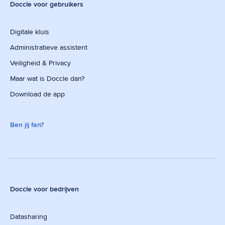
Doccle voor gebruikers
Digitale kluis
Administratieve assistent
Veiligheid & Privacy
Maar wat is Doccle dan?
Download de app
Ben jij fan?
Doccle voor bedrijven
Datasharing