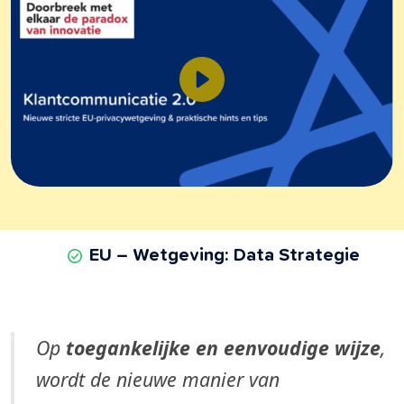
EU – Wetgeving: Data Strategie
Op
toegankelijke en eenvoudige wijze
,
wordt de nieuwe manier van