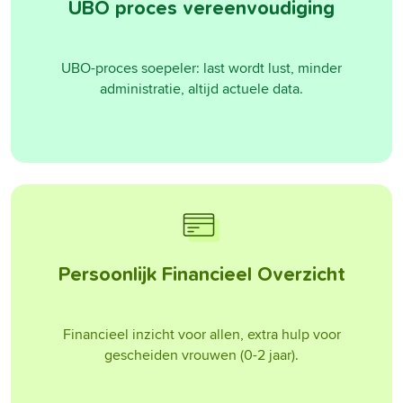
UBO proces vereenvoudiging
UBO-proces soepeler: last wordt lust, minder
administratie, altijd actuele data.
Persoonlijk Financieel Overzicht
Financieel inzicht voor allen, extra hulp voor
gescheiden vrouwen (0-2 jaar).