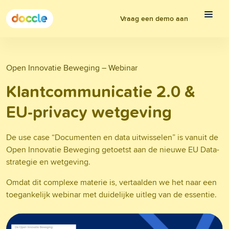
Vraag een demo aan
Open Innovatie Beweging – Webinar
Klantcommunicatie 2.0 &
EU-privacy wetgeving
De use case “Documenten en data uitwisselen” is vanuit de
Open Innovatie Beweging getoetst aan de nieuwe EU Data-
strategie en wetgeving.
Omdat dit complexe materie is, vertaalden we het naar een
toegankelijk webinar met duidelijke uitleg van de essentie.