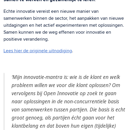
Echte innovatie vereist een nieuwe manier van
samenwerken binnen de sector, het aanpakken van nieuwe
uitdagingen en het actief experimenteren met oplossingen.
Samen kunnen we de weg effenen voor innovatie en
positieve verandering.
Lees hier de originele uitnodiging
.
‘Mijn innovatie-mantra is: wie is de klant en welk
probleem willen we voor die klant oplossen? Om
vervolgens bij Open Innovatie op zoek te gaan
naar oplossingen in de non-concurrentiele basis
van samenwerken tussen partijen. Die basis is echt
groot genoeg, als partijen écht gaan voor het
klantbelang en dat boven hun eigen (tijdelijke)