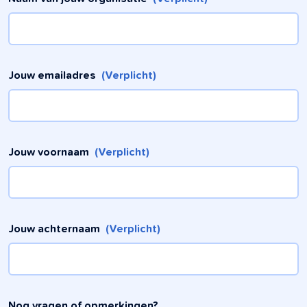
Jouw emailadres
(Verplicht)
Jouw voornaam
(Verplicht)
Jouw achternaam
(Verplicht)
Nog vragen of opmerkingen?