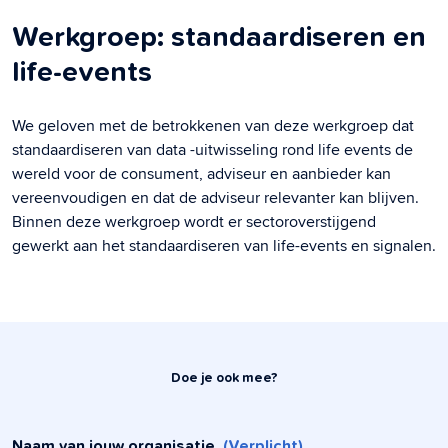
Werkgroep: standaardiseren en
life-events
We geloven met de betrokkenen van deze werkgroep dat
standaardiseren van data -uitwisseling rond life events de
wereld voor de consument, adviseur en aanbieder kan
vereenvoudigen en dat de adviseur relevanter kan blijven.
Binnen deze werkgroep wordt er sectoroverstijgend
gewerkt aan het standaardiseren van life-events en signalen.
Doe je ook mee?
Naam van jouw organisatie
(Verplicht)