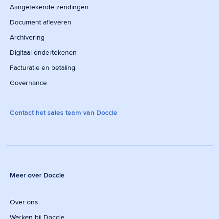
Aangetekende zendingen
Document afleveren
Archivering
Digitaal ondertekenen
Facturatie en betaling
Governance
Contact het sales team van Doccle
Meer over Doccle
Over ons
Werken bij Doccle