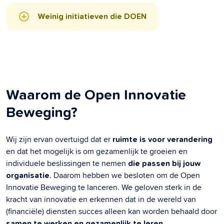
Weinig initiatieven die DOEN
Waarom de Open Innovatie
Beweging?
Wij zijn ervan overtuigd dat er
ruimte is voor verandering
en dat het mogelijk is om gezamenlijk te groeien en
individuele beslissingen te nemen
die passen bij jouw
. Daarom hebben we besloten om de Open
organisatie
Innovatie Beweging te lanceren. We geloven sterk in de
kracht van innovatie en erkennen dat in de wereld van
(financiële) diensten succes alleen kan worden behaald door
.
samen te werken en gezamenlijk te leren