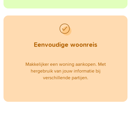
Eenvoudige woonreis
Makkelijker een woning aankopen. Met
hergebruik van jouw informatie bij
verschillende partijen.