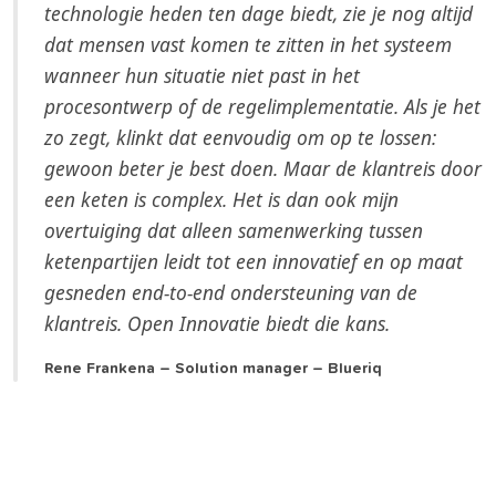
technologie heden ten dage biedt, zie je nog altijd
dat mensen vast komen te zitten in het systeem
wanneer hun situatie niet past in het
procesontwerp of de regelimplementatie. Als je het
zo zegt, klinkt dat eenvoudig om op te lossen:
gewoon beter je best doen. Maar de klantreis door
een keten is complex. Het is dan ook mijn
overtuiging dat alleen samenwerking tussen
ketenpartijen leidt tot een innovatief en op maat
gesneden end-to-end ondersteuning van de
klantreis. Open Innovatie biedt die kans.
Rene Frankena – Solution manager – Blueriq