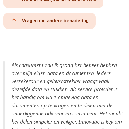
Gericht doen, vanuit bredere visie
Vragen om andere benadering
Als consument zou ik graag het beheer hebben
over mijn eigen data en documenten. Iedere
verzekeraar en geldverstrekker vraagt vaak
dezelfde data en stukken. Als service provider is
het handig om via 1 omgeving data en
documenten op te vragen en te delen met de
onderliggende adviseur en consument. Het maakt
het delen simpeler en veiliger. Innovatie is key om