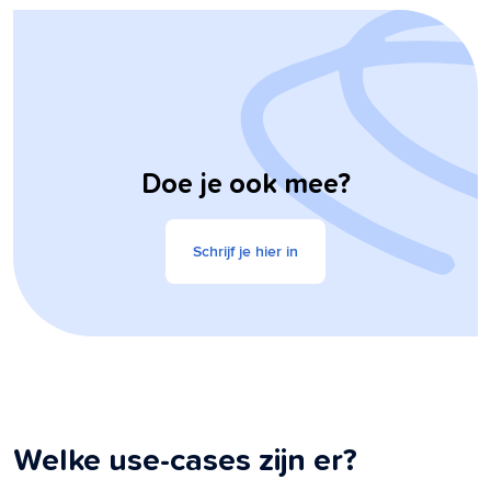
Doe je ook mee?
Schrijf je hier in
Welke use-cases zijn er?